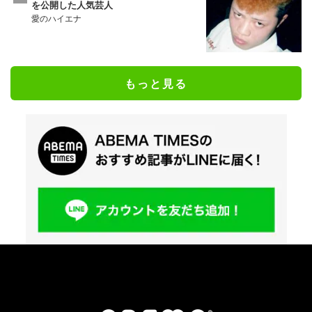
を公開した人気芸人
愛のハイエナ
もっと見る