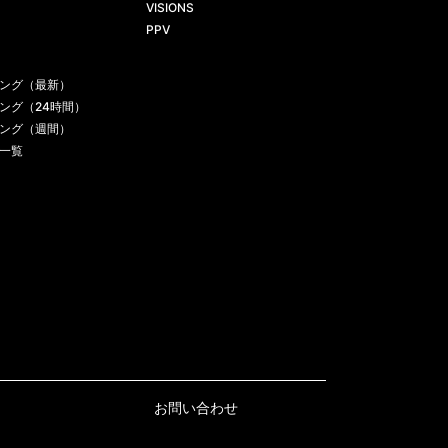
VISIONS
PPV
ング（最新）
ング（24時間）
ング（週間）
一覧
お問い合わせ