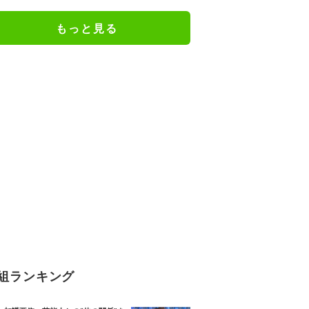
もっと見る
組ランキング