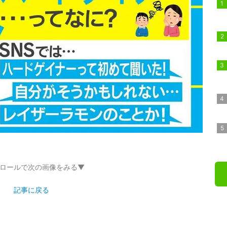
ロールで次の画像をみる▼
記事に戻る