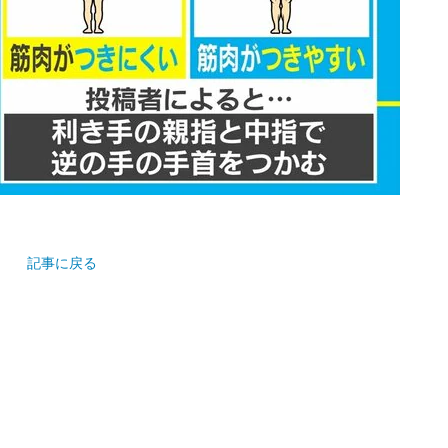
記事に戻る