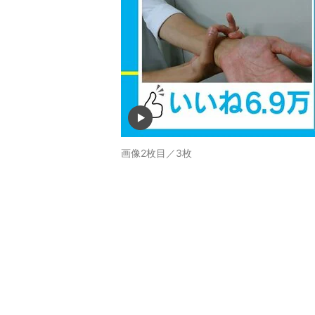
画像2枚目／3枚