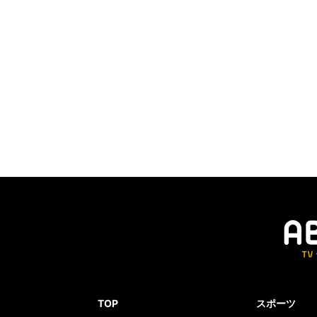
TOP
スポーツ