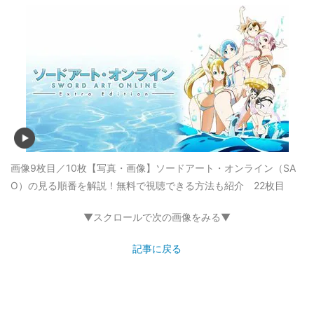
画像9枚目／10枚
【写真・画像】ソードアート・オンライン（SA
O）の見る順番を解説！無料で視聴できる方法も紹介 22枚目
▼スクロールで次の画像をみる▼
記事に戻る