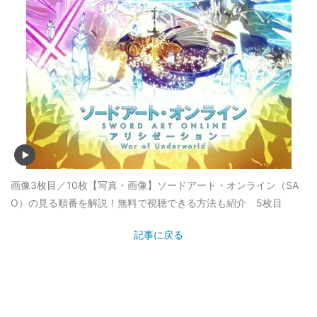
画像3枚目／10枚
【写真・画像】ソードアート・オンライン（SA
O）の見る順番を解説！無料で視聴できる方法も紹介 5枚目
記事に戻る