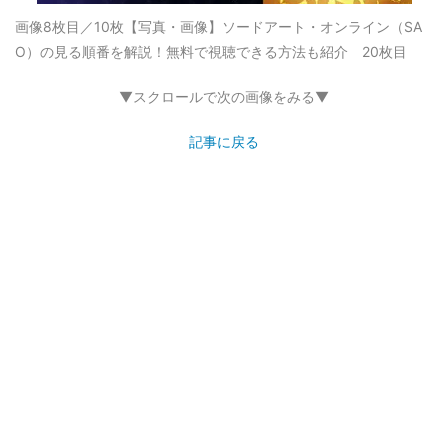
画像8枚目／10枚
【写真・画像】ソードアート・オンライン（SA
O）の見る順番を解説！無料で視聴できる方法も紹介 20枚目
▼スクロールで次の画像をみる▼
記事に戻る