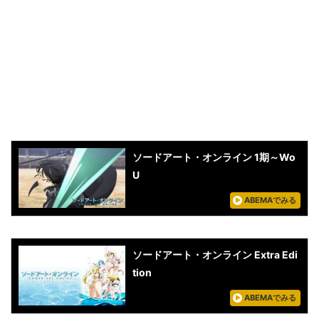
ソードアート・オンライン 1期～Wo
U
ABEMAでみる
ソードアート・オンライン Extra Edi
tion
ABEMAでみる