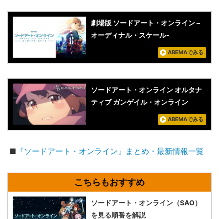
劇場版 ソードアート・オンライン –
オーディナル・スケール-
ABEMAでみる
ソードアート・オンライン オルタナ
ティブ ガンゲイル・オンライン
ABEMAでみる
■
『ソードアート・オンライン』まとめ・最新情報一覧
ソードアート・オンライン（SAO）
を見る順番を解説