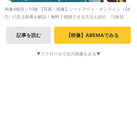
画像4枚目／10枚
【写真・画像】ソードアート・オンライン（SA
O）の見る順番を解説！無料で視聴できる方法も紹介 12枚目
記事を読む
【映像】ABEMAでみる
▼スクロールで次の画像をみる▼