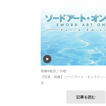
画像9枚目／10枚
【写真・画像】ソードアート・オンライン（
目
記事を読む