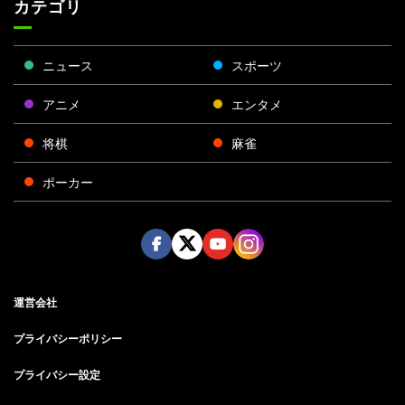
カテゴリ
ニュース
スポーツ
アニメ
エンタメ
将棋
麻雀
ポーカー
Face
Twitt
Yout
Insta
運営会社
boo
er
ube
gra
k
m
プライバシーポリシー
プライバシー設定