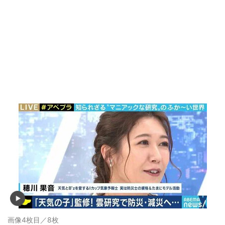
画像4枚目／8枚