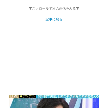
▼スクロールで次の画像をみる▼
記事に戻る