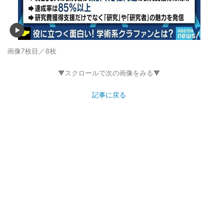
画像7枚目／8枚
▼スクロールで次の画像をみる▼
記事に戻る