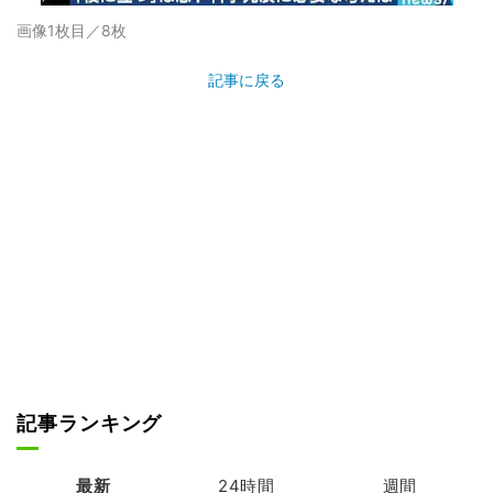
画像1枚目／8枚
記事に戻る
記事ランキング
最新
24時間
週間