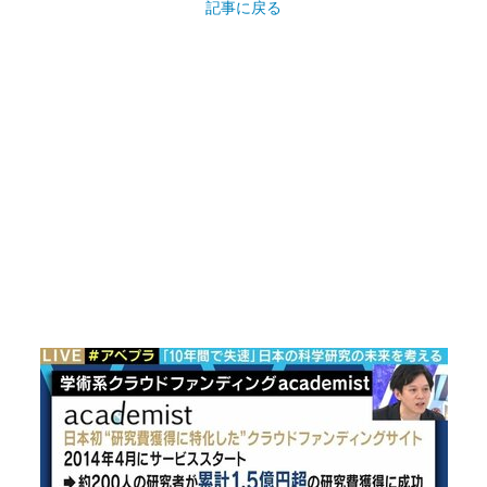
記事に戻る