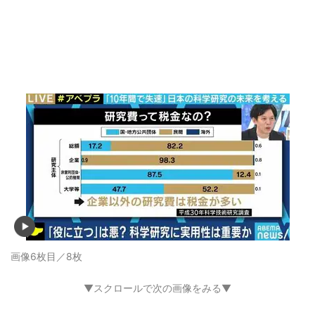
画像6枚目／8枚
▼スクロールで次の画像をみる▼