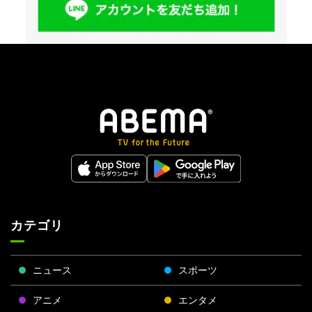
カテゴリ
ニュース
スポーツ
アニメ
エンタメ