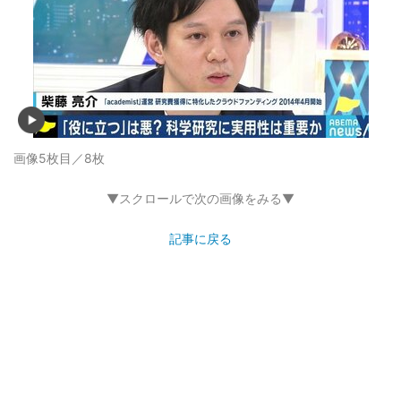
画像5枚目／8枚
▼スクロールで次の画像をみる▼
記事に戻る