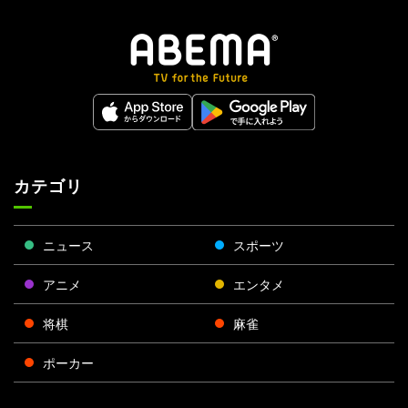
カテゴリ
ニュース
スポーツ
アニメ
エンタメ
将棋
麻雀
ポーカー