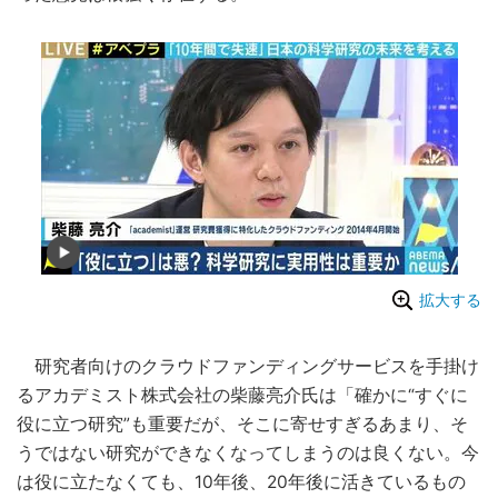
拡大する
研究者向けのクラウドファンディングサービスを手掛け
るアカデミスト株式会社の柴藤亮介氏は「確かに“すぐに
役に立つ研究”も重要だが、そこに寄せすぎるあまり、そ
うではない研究ができなくなってしまうのは良くない。今
は役に立たなくても、10年後、20年後に活きているもの