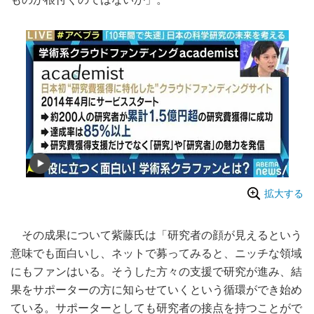
拡大する
その成果について紫藤氏は「研究者の顔が見えるという
意味でも面白いし、ネットで募ってみると、ニッチな領域
にもファンはいる。そうした方々の支援で研究が進み、結
果をサポーターの方に知らせていくという循環ができ始め
ている。サポーターとしても研究者の接点を持つことがで