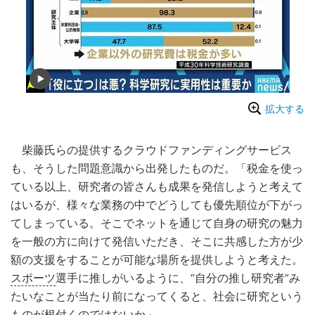
拡大する
柴藤氏らの提供するクラウドファンディングサービス
も、そうした問題意識から出発したものだ。「税金を使っ
ている以上、研究者の皆さんも成果を発信しようと考えて
はいるが、様々な業務の中でどうしても優先順位が下がっ
てしまっている。そこでネットを通じて自身の研究の魅力
を一般の方に向けて発信いただき、そこに共感した方が少
額の支援をすることが可能な場所を提供しようと考えた。
スポーツ
選手に推しがいるように、“自分の推し研究者”み
たいなことが当たり前になってくると、社会に研究という
ものが根付くのではないか」。