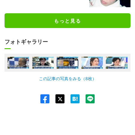
もっと見る
フォトギャラリー
この記事の写真をみる（8枚）
Twit
ter