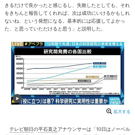
きるだけで良かったと感じるし、失敗したとしても、それ
をきちんと報告してくれれば、次は成功にいけるかもしれ
ないね、という発想になる。基本的には応援してよかっ
た、と思っていただけると思う」と説明した。
拡大する
テレビ朝日
の
平石直之
アナウンサーは「10日はノーベル