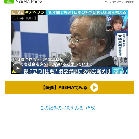
ABEMA Prime
2020/12/12 09:00
【映像】ABEMAでみる
この記事の写真をみる（8枚）