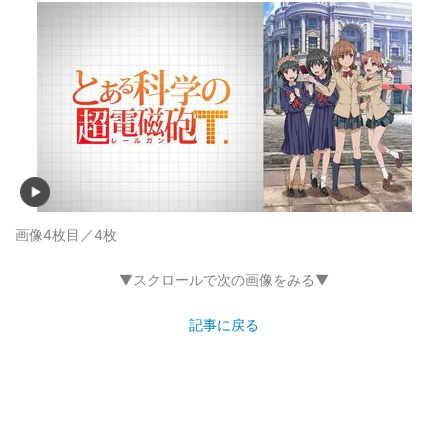
画像4枚目／4枚
▼スクロールで次の画像をみる▼
記事に戻る