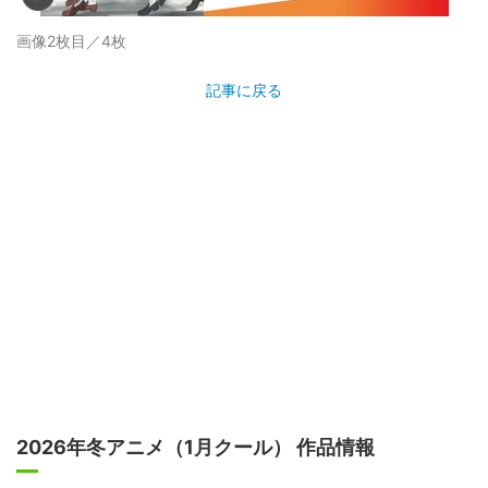
画像2枚目／4枚
記事に戻る
2026年冬アニメ（1月クール） 作品情報