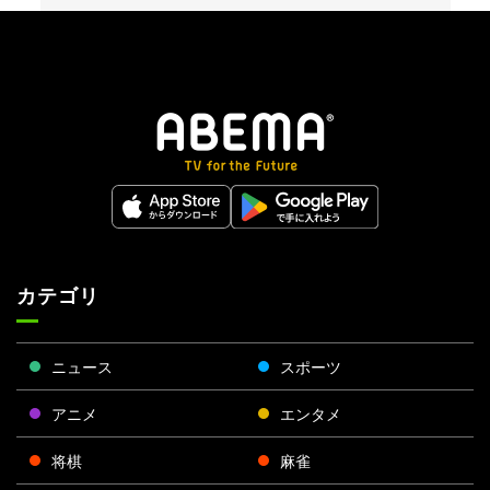
カテゴリ
ニュース
スポーツ
アニメ
エンタメ
将棋
麻雀