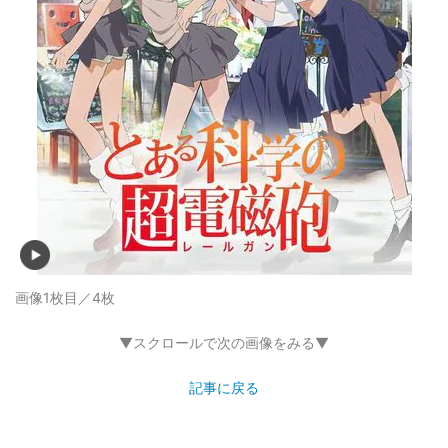
画像1枚目／4枚
▼スクロールで次の画像をみる▼
記事に戻る