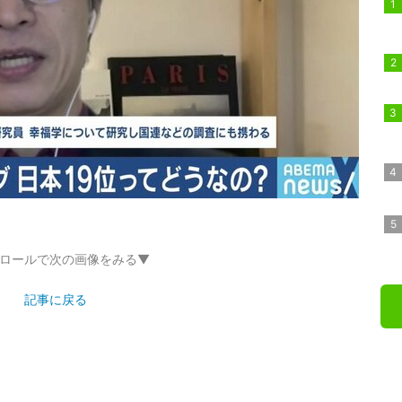
ロールで次の画像をみる▼
記事に戻る