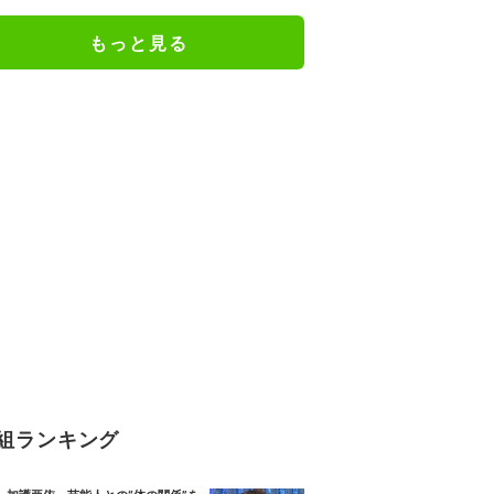
もっと見る
組ランキング