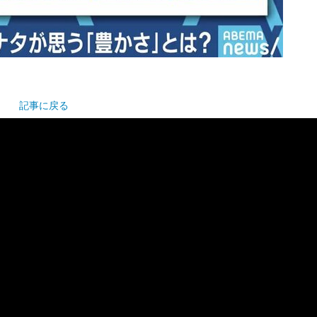
記事に戻る