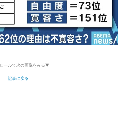
ロールで次の画像をみる▼
記事に戻る