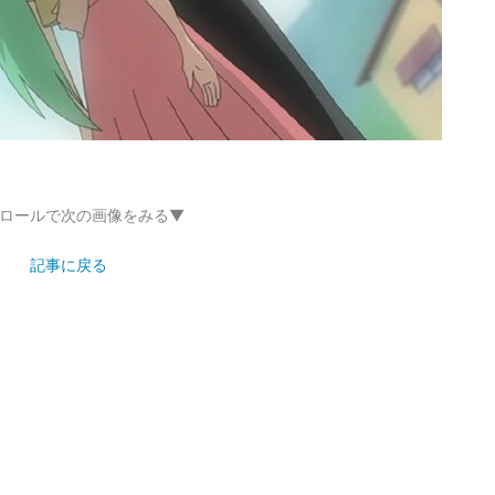
ロールで次の画像をみる▼
記事に戻る