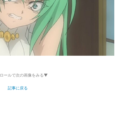
ロールで次の画像をみる▼
記事に戻る