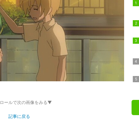
ロールで次の画像をみる▼
記事に戻る