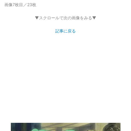
画像7枚目／23枚
▼スクロールで次の画像をみる▼
記事に戻る