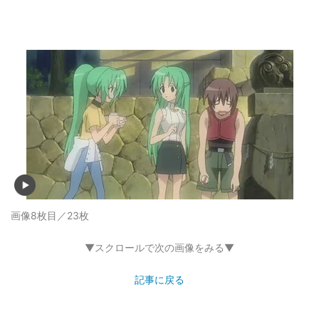
画像8枚目／23枚
▼スクロールで次の画像をみる▼
記事に戻る