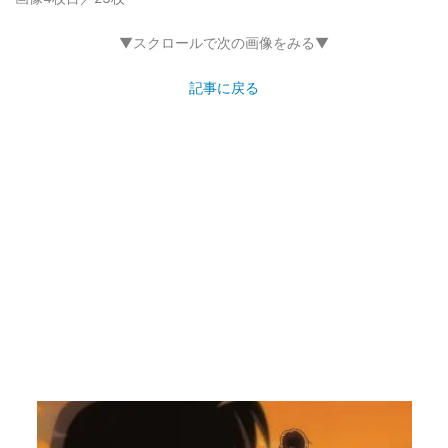
▼スクロールで次の画像をみる▼
記事に戻る