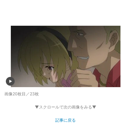
画像20枚目／23枚
▼スクロールで次の画像をみる▼
記事に戻る