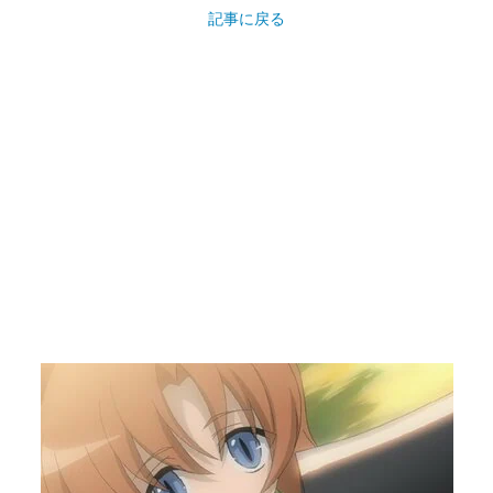
記事に戻る