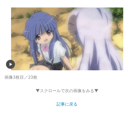
画像3枚目／23枚
▼スクロールで次の画像をみる▼
記事に戻る