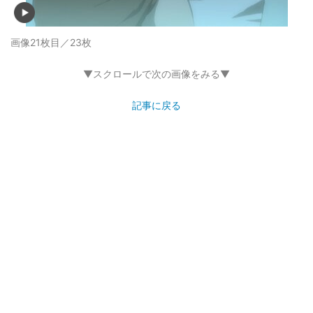
画像21枚目／23枚
▼スクロールで次の画像をみる▼
記事に戻る