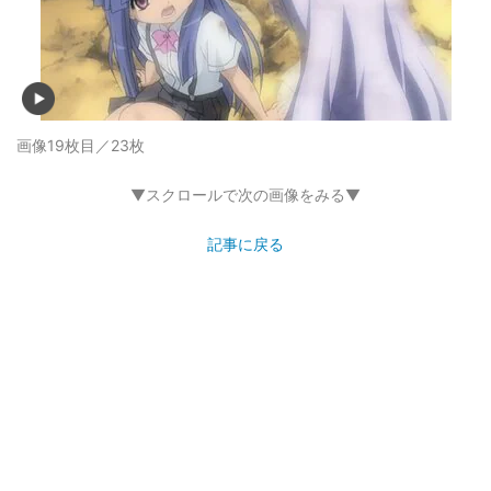
画像19枚目／23枚
▼スクロールで次の画像をみる▼
記事に戻る