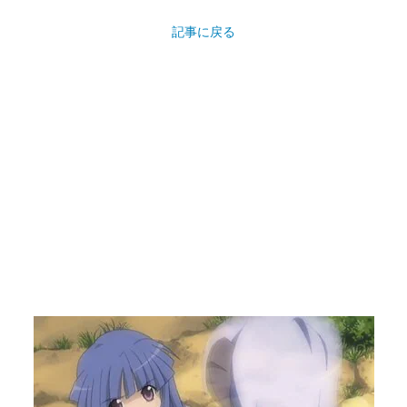
記事に戻る