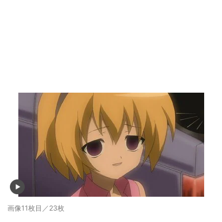
画像11枚目／23枚