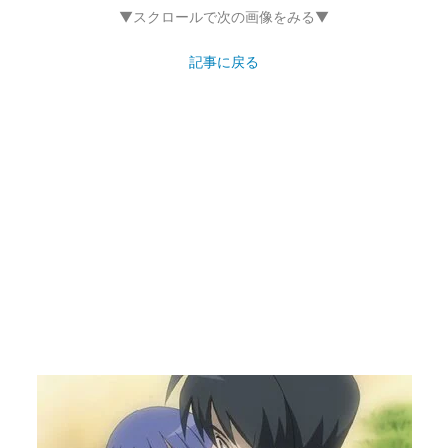
▼スクロールで次の画像をみる▼
記事に戻る