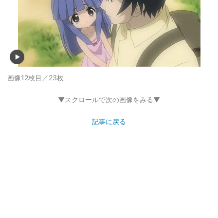
画像12枚目／23枚
▼スクロールで次の画像をみる▼
記事に戻る