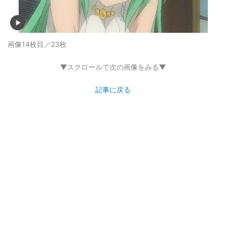
画像14枚目／23枚
▼スクロールで次の画像をみる▼
記事に戻る