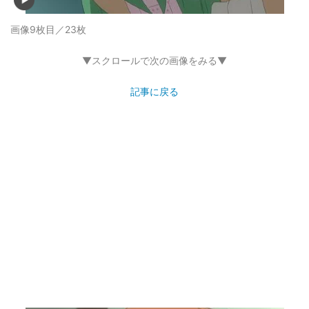
画像9枚目／23枚
▼スクロールで次の画像をみる▼
記事に戻る