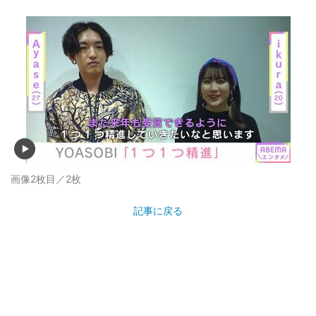
画像2枚目／2枚
記事に戻る