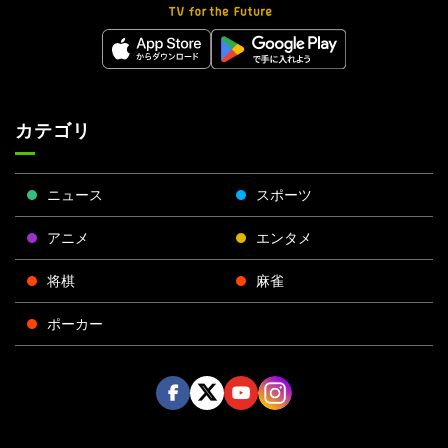
カテゴリ
ニュース
スポーツ
アニメ
エンタメ
将棋
麻雀
ポーカー
Face
Twitt
Yout
Insta