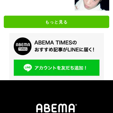
もっと見る