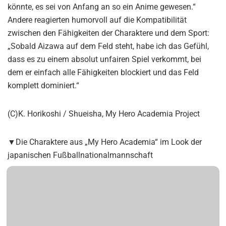
könnte, es sei von Anfang an so ein Anime gewesen.“
Andere reagierten humorvoll auf die Kompatibilität
zwischen den Fähigkeiten der Charaktere und dem Sport:
„Sobald Aizawa auf dem Feld steht, habe ich das Gefühl,
dass es zu einem absolut unfairen Spiel verkommt, bei
dem er einfach alle Fähigkeiten blockiert und das Feld
komplett dominiert.“
(C)K. Horikoshi / Shueisha, My Hero Academia Project
▼Die Charaktere aus „My Hero Academia“ im Look der
japanischen Fußballnationalmannschaft