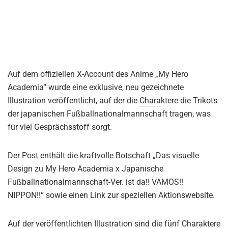
Auf dem offiziellen X-Account des Anime „My Hero
Academia“ wurde eine exklusive, neu gezeichnete
Illustration veröffentlicht, auf der die
Chara
ktere die Trikots
der japanischen Fußballnationalmannschaft tragen, was
für viel Gesprächsstoff sorgt.
Der Post enthält die kraftvolle Botschaft „Das visuelle
Design zu My Hero Academia x Japanische
Fußballnationalmannschaft-Ver. ist da!! VAMOS!!
NIPPON!!“ sowie einen Link zur speziellen Aktionswebsite.
Auf der veröffentlichten Illustration sind die fünf Charaktere