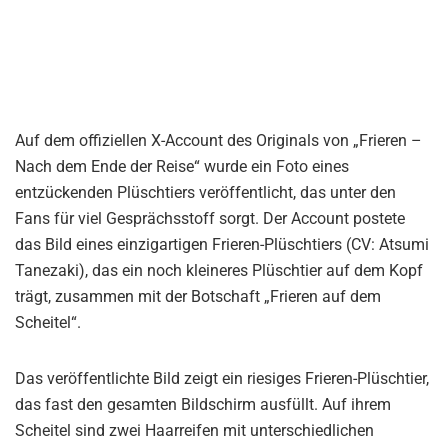
Auf dem offiziellen X-Account des Originals von „Frieren –
Nach dem Ende der Reise“ wurde ein Foto eines
entzückenden Plüschtiers veröffentlicht, das unter den
Fans für viel Gesprächsstoff sorgt. Der Account postete
das Bild eines einzigartigen Frieren-Plüschtiers (CV: Atsumi
Tanezaki), das ein noch kleineres Plüschtier auf dem Kopf
trägt, zusammen mit der Botschaft „Frieren auf dem
Scheitel“.
Das veröffentlichte Bild zeigt ein riesiges Frieren-Plüschtier,
das fast den gesamten Bildschirm ausfüllt. Auf ihrem
Scheitel sind zwei Haarreifen mit unterschiedlichen