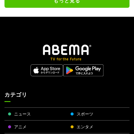
もっと見る
カテゴリ
ニュース
スポーツ
アニメ
エンタメ