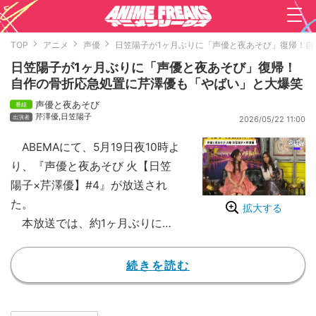
TOP
アニメ
声優
日笠陽子が1ヶ月ぶりに「声優と夜あそび」復帰！自
日笠陽子が1ヶ月ぶりに「声優と夜あそび」復帰！
自作の骨折応急処置に芹澤優も「やばい」と大爆笑
声優と夜あそび
芹澤優
,
日笠陽子
2026/05/22 11:00
ABEMAにて、5月19日夜10時よ
り、『声優と夜あそび 火【日笠
陽子×芹澤優】#4』が放送され
た。
拡大する
本放送では、約1ヶ月ぶりに日
笠陽子が火曜日へ復帰。復帰早々
の“骨折トーク”や、「1文字変え
続きを読む
ろ！よしこまりこゲーム」、新コ
ーナー「あなたならどっち？許し