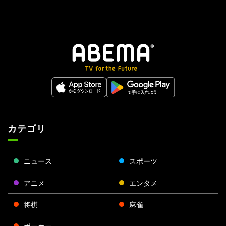
カテゴリ
ニュース
スポーツ
アニメ
エンタメ
将棋
麻雀