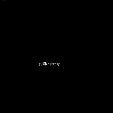
お問い合わせ