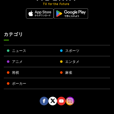
カテゴリ
ニュース
スポーツ
アニメ
エンタメ
将棋
麻雀
ポーカー
Face
Twitt
Yout
Insta