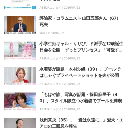
ABEMAエンタメ｜
2026/07/22
評論家・コラムニスト 山田五郎さん（67）
死去
速報｜
2026/07/22
小学生姫ギャル・りりぴ、ド派手な12歳誕生
日会を公開「ずっとプリンセス」「可愛すぎ
る」などの声
ABEMAエンタメ｜
2026/07/22
水着姿が話題・木村沙織（39）、プールで
はしゃぐプライベートショットを夫が公開
ABEMAエンタメ｜
2026/07/22
「もはや誰」写真が話題・篠田麻里子（4
0）、スタイル際立つ水着姿でプールを満喫
ABEMAエンタメ｜
2026/07/22
浅田真央（35）、「愛は永遠に…」愛犬・エ
アロの三回忌を報告