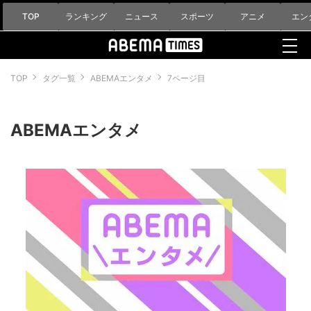
TOP
ランキング
ニュース
スポーツ
アニメ
エン
TOP
タグ一覧
ABEMAエンタメ
7ページ目
ABEMAエンタメ