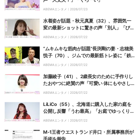
ABEMAエンタメ｜
2026/07/23
水着姿が話題・秋元真夏（32）、雰囲気一
変の最新ショットに驚きの声「別人」「びっ
くりしすぎて声出た」
ABEMAエンタメ｜
2026/07/22
“ムキムキな筋肉が話題”長渕剛の妻・志穂美
悦子（70）、ジムでの最新筋トレ姿に「鉄
人」「すごすぎる！」「最強な姿を見れてう
ABEMAエンタメ｜
2026/07/22
れしいです」などの反響
加藤綾子（41）、2歳長女のために手作りし
たおやつに絶賛の声「可愛い 体にもやさし
い」「子どもちゃん大喜び」
ABEMAエンタメ｜
2026/07/22
LiLiCo（55）、北海道に購入した家の庭を
公開し反響「うわ最高」「お庭でゆっくりな
んてステキです」
ABEMAエンタメ｜
2026/07/22
M-1王者ウエストランド井口・所属事務所が
手術を報告