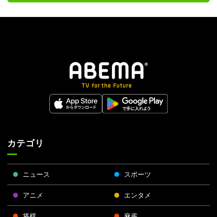
カテゴリ
ニュース
スポーツ
アニメ
エンタメ
将棋
麻雀