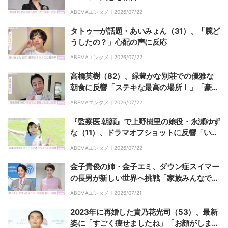
ABEMAエンタメ｜
2026/07/22
タトゥーが話題・あいみょん（31）、「腕ど
うしたの？」心配の声に反応
ABEMAエンタメ｜
2026/07/22
高橋英樹（82）、緑豊かな別荘での優雅な
朝食に反響「ステキな最高の場所！」「豪華
な朝ご飯ですね」
ABEMAエンタメ｜
2026/07/22
『監察医 朝顔』で上野樹里の娘役・永瀬ゆず
な（11）、ドラマオフショットに反響「いつ
の間にかお姉さんに」「本当に大きくなった
ABEMAエンタメ｜
2026/07/22
なぁ」
金子貴俊の姉・金子エミ、ダウン症スイマー
の長男が新しい世界へ挑戦「家族みんなで応
援しています」
ABEMAエンタメ｜
2026/07/21
2023年に再婚した貴乃花光司（53）、最新
姿に「すごく痩せましたね」「お顔がしまり