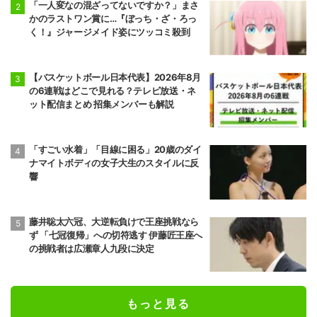
「一人変なの混ざってないですか？」まさ
かのラストワン賞に…『ぼっち・ざ・ろっ
く！』ジャージメイド姿にツッコミ殺到
【バスケットボール日本代表】2026年8月
の6連戦はどこで見れる？テレビ放送・ネ
ット配信まとめ 招集メンバーも解説
「すごい水着」「目線に困る」20歳のダイ
ナマイトボディの女子大生のスタイルに反
響
藤井聡太六冠、大逆転負けで王座挑戦なら
ず 「七冠復帰」への切符逃す 伊藤匠王座へ
の挑戦者は広瀬章人九段に決定
もっと見る