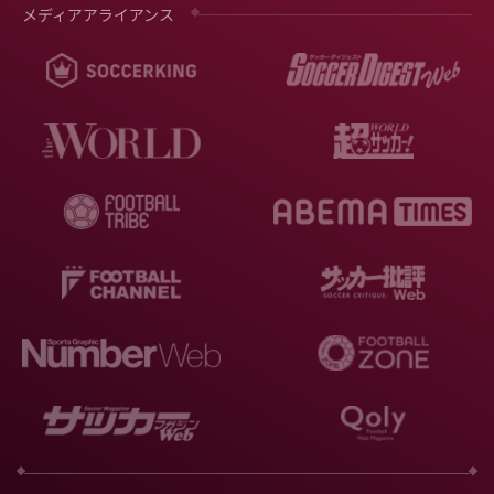
メディアアライアンス