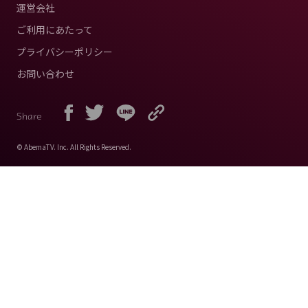
運営会社
ご利用にあたって
プライバシーポリシー
お問い合わせ
Share
© AbemaTV. Inc. All Rights Reserved.