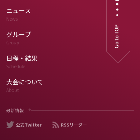
ニュース
News
Go to TOP
グループ
Group
日程・結果
Schedule
大会について
About
最新情報
公式Twitter
RSSリーダー