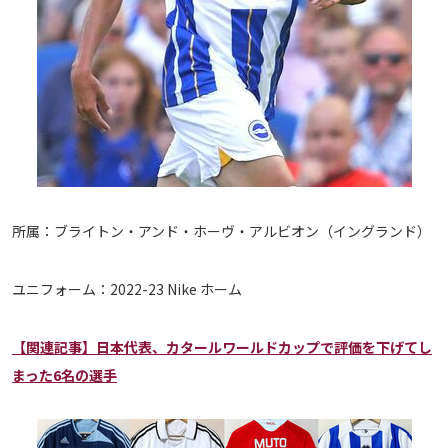
所属：ブライトン・アンド・ホーヴ・アルビオン（イングランド）
ユニフォーム：2022-23 Nike ホーム
【関連記事】日本代表、カタールワールドカップで評価を下げてし
まった6名の選手