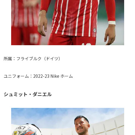
所属：フライブルク（ドイツ）
ユニフォーム：2022-23 Nike ホーム
シュミット・ダニエル