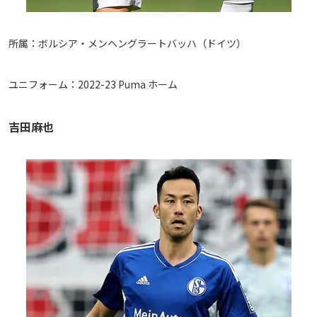
所属：ボルシア・メンヘングラートバッハ（ドイツ）
ユニフォーム：2022-23 Puma ホーム
吉田麻也