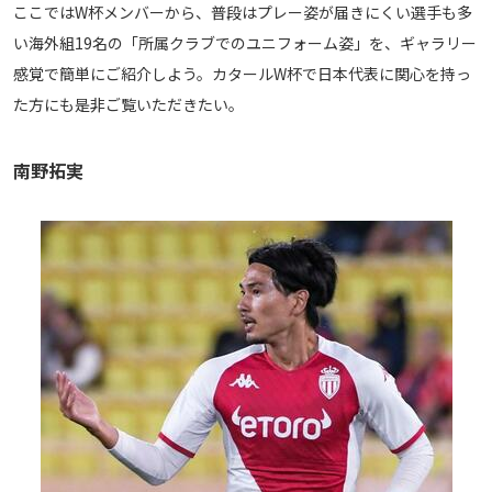
ここではW杯メンバーから、普段はプレー姿が届きにくい選手も多
メディアアライアンス
い海外組19名の「所属クラブでのユニフォーム姿」を、ギャラリー
感覚で簡単にご紹介しよう。カタールW杯で日本代表に関心を持っ
た方にも是非ご覧いただきたい。
南野拓実