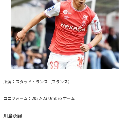
所属：スタッド・ランス（フランス）
ユニフォーム：2022-23 Umbro ホーム
川島永嗣