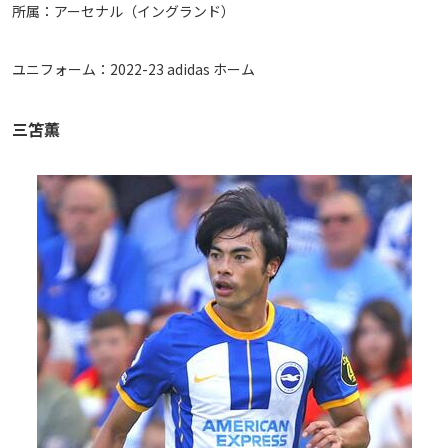
所属：アーセナル（イングランド）
ユニフォーム：2022-23 adidas ホーム
三笘薫