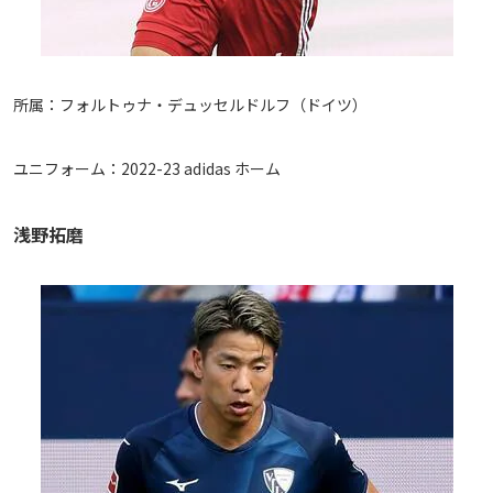
所属：フォルトゥナ・デュッセルドルフ（ドイツ）
ユニフォーム：2022-23 adidas ホーム
浅野拓磨