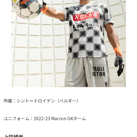
所属：シント＝トロイデン（ベルギー）
ユニフォーム：2022-23 Macron GKホーム
上田綺世