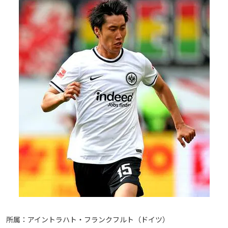
所属：アイントラハト・フランクフルト（ドイツ）