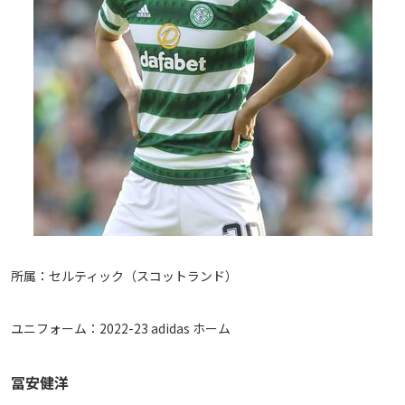
所属：セルティック（スコットランド）
ユニフォーム：2022-23 adidas ホーム
冨安健洋