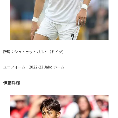
所属：シュトゥットガルト（ドイツ）
ユニフォーム：2022-23 Jako ホーム
伊藤洋輝