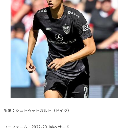
所属：シュトゥットガルト（ドイツ）
ユニフォーム：2022-23 Jako サード