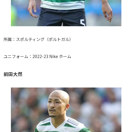
所属：スポルティング（ポルトガル）
ユニフォーム：2022-23 Nike ホーム
前田大然