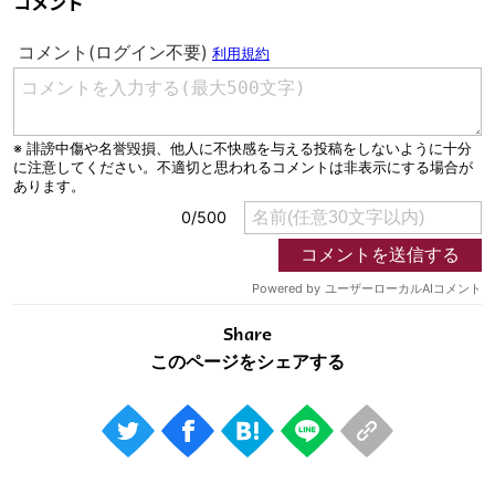
コメント
Share