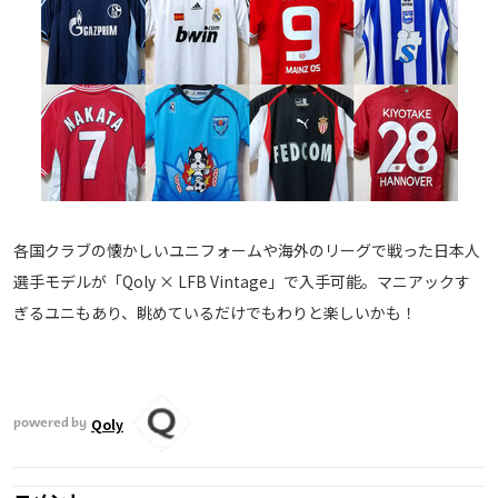
各国クラブの懐かしいユニフォームや海外のリーグで戦った日本人
選手モデルが「Qoly × LFB Vintage」で入手可能。マニアックす
ぎるユニもあり、眺めているだけでもわりと楽しいかも！
Qoly
powered by