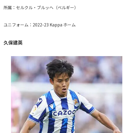
所属：セルクル・ブルッヘ（ベルギー）
ユニフォーム：2022-23 Kappa ホーム
久保建英