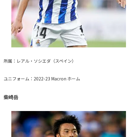
所属：レアル・ソシエダ（スペイン）
ユニフォーム：2022-23 Macron ホーム
柴崎岳