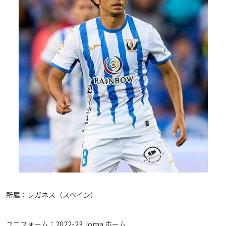
所属：レガネス（スペイン）
ユニフォーム：2022-23 Joma ホーム