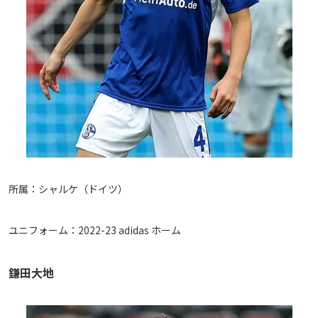
所属：シャルケ（ドイツ）
ユニフォーム：2022-23 adidas ホーム
鎌田大地