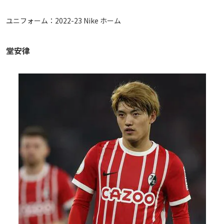
ユニフォーム：2022-23 Nike ホーム
堂安律