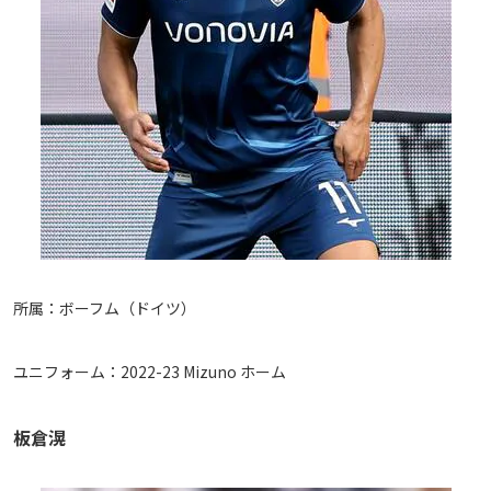
所属：ボーフム（ドイツ）
ユニフォーム：2022-23 Mizuno ホーム
板倉滉