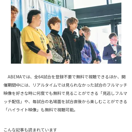
ABEMAでは、全64試合を登録不要で無料で視聴できるほか、開
催期間中には、リアルタイムでは見られなかった試合のフルマッチ
映像を好きな時に何度でも無料で見ることができる「見逃しフルマ
ッチ配信」や、毎試合の名場面を試合直後から楽しむことができる
「ハイライト映像」も無料で視聴可能。
こんな記事も読まれています