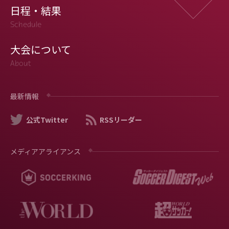
日程・結果
Schedule
大会について
About
最新情報
公式Twitter
RSSリーダー
メディアアライアンス