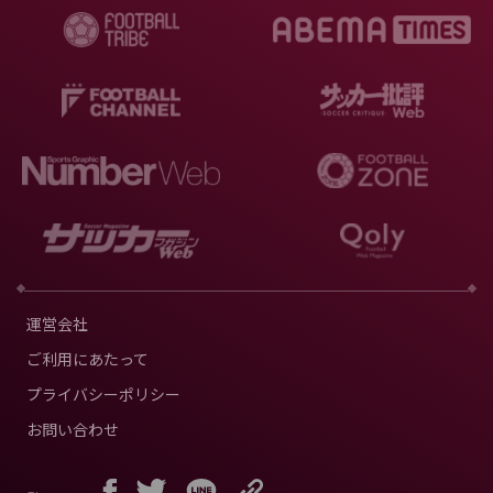
運営会社
ご利用にあたって
プライバシーポリシー
お問い合わせ