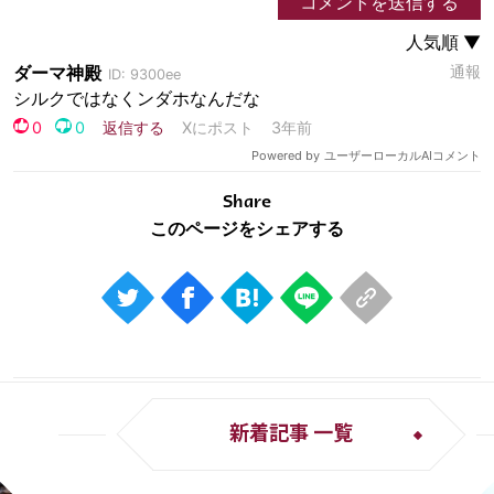
Share
新着記事 一覧