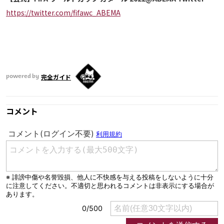
https://twitter.com/fifawc_ABEMA
完全ガイド
powered by
コメント