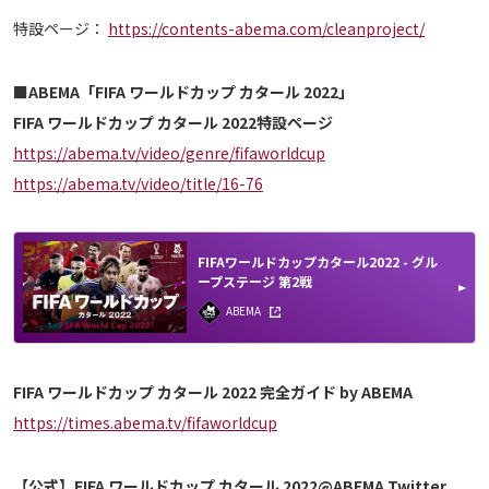
特設ページ：
https://contents-abema.com/cleanproject/
■ABEMA「FIFA ワールドカップ カタール 2022」
FIFA ワールドカップ カタール 2022特設ページ
https://abema.tv/video/genre/fifaworldcup
https://abema.tv/video/title/16-76
FIFAワールドカップカタール2022 - グル
ープステージ 第2戦
ABEMA
FIFA ワールドカップ カタール 2022 完全ガイド by ABEMA
https://times.abema.tv/fifaworldcup
【公式】FIFA ワールドカップ カタール 2022@ABEMA Twitter