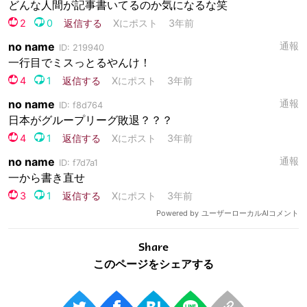
Share