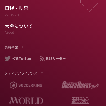
日程・結果
Schedule
大会について
About
最新情報
公式Twitter
RSSリーダー
メディアアライアンス