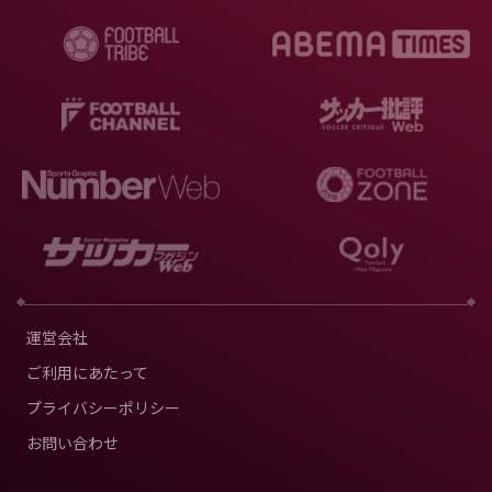
運営会社
ご利用にあたって
プライバシーポリシー
お問い合わせ