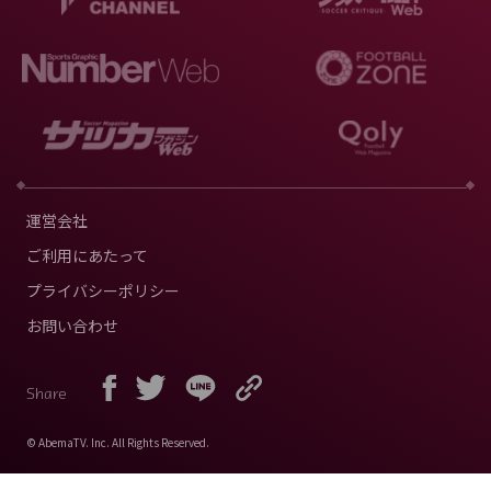
運営会社
ご利用にあたって
プライバシーポリシー
お問い合わせ
Share
© AbemaTV. Inc. All Rights Reserved.