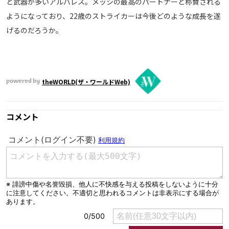
と武器が多いアルバレス。メッシの最高のパートナーと称賛される
ようになっており、22歳のストライカーは今後どのような成長を遂
げるのだろうか。
theWORLD(ザ・ワールドWeb)
powered by
コメント