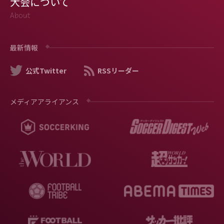
大会について
About
最新情報
公式Twitter
RSSリーダー
メディアアライアンス