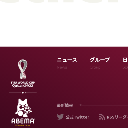
ニュース
グループ
日
News
Group
Sc
最新情報
公式Twitter
RSSリーダ