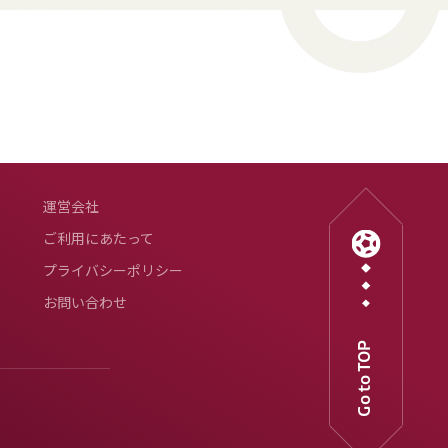
運営会社
ご利用にあたって
プライバシーポリシー
お問い合わせ
Go to TOP