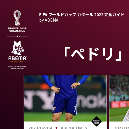
FIFA ワールドカップ カタール 2022
完全ガイド
by ABEMA
「ペドリ
ABEMA TIMES
2023/02/09
2022/1