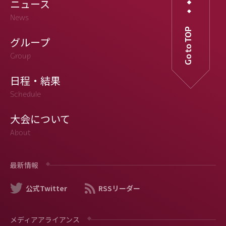
ニュース
News
Go to TOP
グループ
Group
日程・結果
Schedule
大会について
About
最新情報
公式Twitter
RSSリーダー
メディアアライアンス