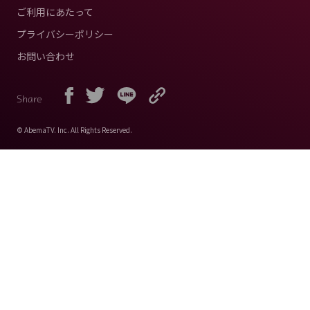
ご利用にあたって
プライバシーポリシー
お問い合わせ
Share
© AbemaTV. Inc. All Rights Reserved.