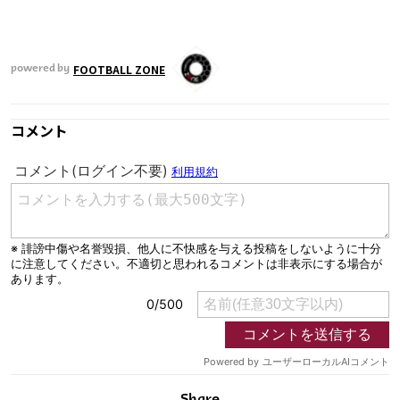
運営会社
ご利用にあたって
FOOTBALL ZONE
powered by
プライバシーポリシー
お問い合わせ
コメント
Share
© AbemaTV. Inc. All Rights Reserved.