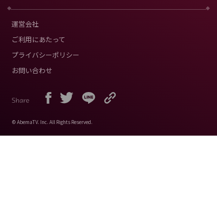
運営会社
ご利用にあたって
プライバシーポリシー
お問い合わせ
Share
© AbemaTV. Inc. All Rights Reserved.