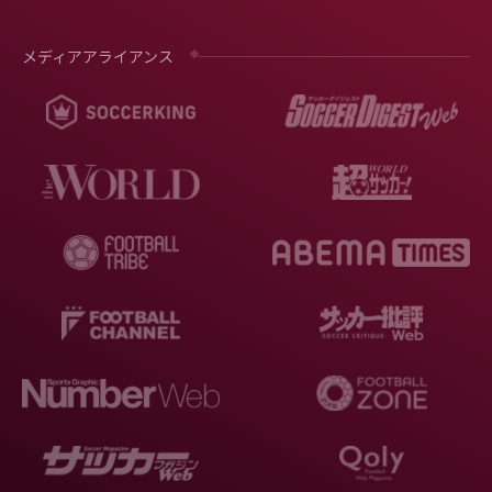
メディアアライアンス