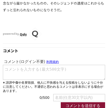
念ながら届かなかったものの、そのレジェンドの遺産はこれからも
ずっと忘れられないものになりそうだ。
Qoly
powered by
コメント