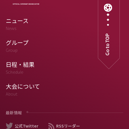
ニュース
News
Go to TOP
グループ
Group
日程・結果
Schedule
大会について
About
最新情報
公式Twitter
RSSリーダー