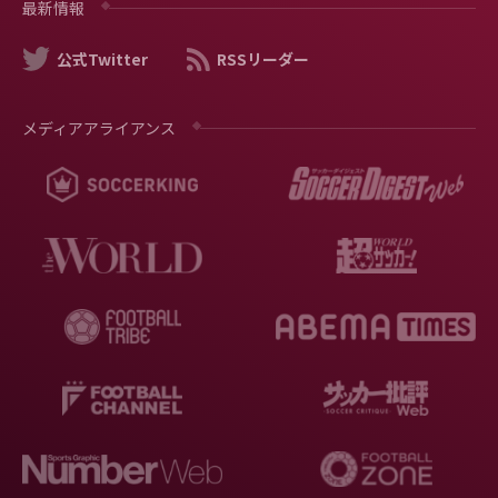
最新情報
公式Twitter
RSSリーダー
メディアアライアンス