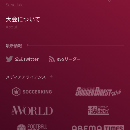
Schedule
大会について
About
最新情報
公式Twitter
RSSリーダー
メディアアライアンス