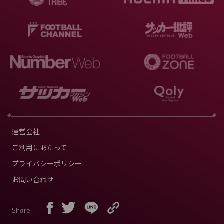
運営会社
ご利用にあたって
プライバシーポリシー
お問い合わせ
Share