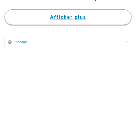
Afficher plus
Français