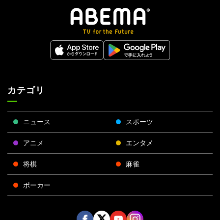
カテゴリ
ニュース
スポーツ
アニメ
エンタメ
将棋
麻雀
ポーカー