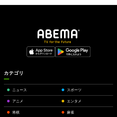
カテゴリ
ニュース
スポーツ
アニメ
エンタメ
将棋
麻雀