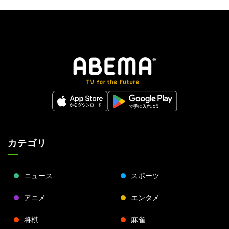
カテゴリ
ニュース
スポーツ
アニメ
エンタメ
将棋
麻雀