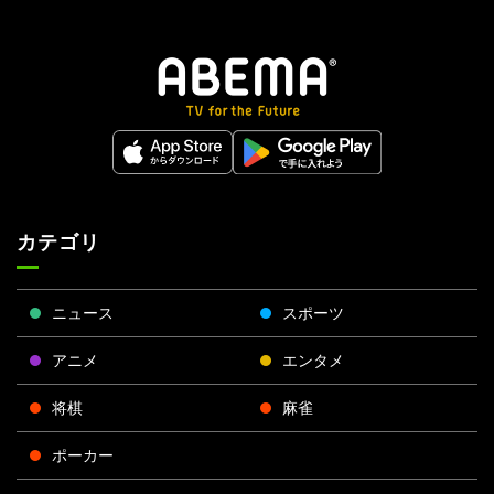
カテゴリ
ニュース
スポーツ
アニメ
エンタメ
将棋
麻雀
ポーカー