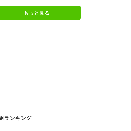
もっと見る
組ランキング