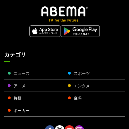
カテゴリ
ニュース
スポーツ
アニメ
エンタメ
将棋
麻雀
ポーカー