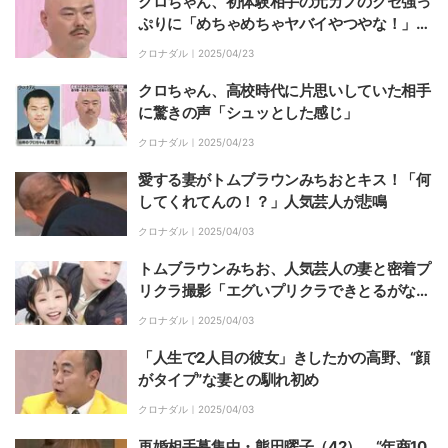
クロちゃん、初体験相手の元カノのクセ強っ
ぷりに「めちゃめちゃヤバイやつやな！」ナ
ダルも驚愕
クロナダル｜
2025/04/23
クロちゃん、高校時代に片思いしていた相手
に驚きの声「シュッとした感じ」
クロナダル｜
2025/04/23
愛する妻がトムブラウンみちおとキス！「何
してくれてんの！？」人気芸人が悲鳴
クロナダル｜
2025/04/03
トムブラウンみちお、人気芸人の妻と密着プ
リクラ撮影「エグいプリクラできとるがな」
ナダルら爆笑
クロナダル｜
2025/04/03
「人生で2人目の彼女」きしたかの高野、“顔
がタイプ”な妻との馴れ初め
クロナダル｜
2025/04/03
再婚相手募集中・熊田曜子（42）、“年商10