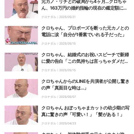
元カノ・リチとの破局から4ヶ月…クロちゃ
ん、163万円の婚約指輪の現在の鑑定額に衝
撃
クロナダル｜
2025/05/21
クロちゃん、プロポーズを断った元カノとの
電話に涙「自分が1番素でいれる子だった」
クロナダル｜
2025/05/15
クロちゃん、結婚式のお祝いスピーチで新婦
に愛の告白「この気持ちは言っちゃダメだと
思ったけど」
クロナダル｜
2025/05/15
クロちゃんからのLINEを共演者が公開し驚き
の声「真面目な時は…」
クロナダル｜
2025/05/07
クロちゃん おぼっちゃまカットの幼少期の写
真に驚きの声「可愛い！」「髪がある！」
クロナダル｜
2025/04/23