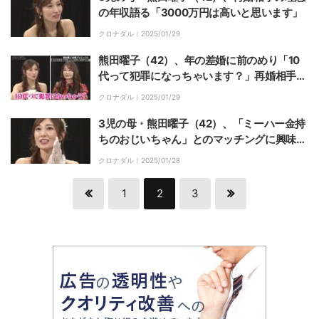
の年収語る「3000万円は高いと思います」
クロナダル｜
2025/01/29
熊田曜子（42）、年の差婚に前のめり「10
代って犯罪になっちゃいます？」再婚相手の
条件は「18歳〜80歳まで」
クロナダル｜
2025/01/29
3児の母・熊田曜子（42）、「ミーハー金持
ちのおじいちゃん」とのマッチングに興味
津々「すごい！」婚活アドバイザー植草美幸
クロナダル｜
2025/01/28
がおすすめ
1
2
3