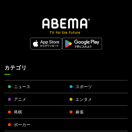
カテゴリ
ニュース
スポーツ
アニメ
エンタメ
将棋
麻雀
ポーカー