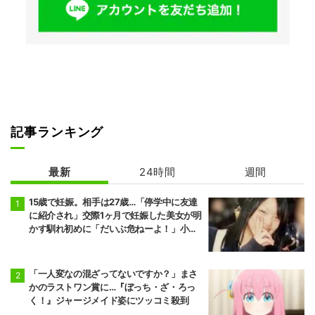
記事ランキング
最新
24時間
週間
15歳で妊娠。相手は27歳…「停学中に友達
に紹介され」交際1ヶ月で妊娠した美女が明
かす馴れ初めに「だいぶ危ねーよ！」小森
純も絶句
「一人変なの混ざってないですか？」まさ
かのラストワン賞に…『ぼっち・ざ・ろっ
く！』ジャージメイド姿にツッコミ殺到