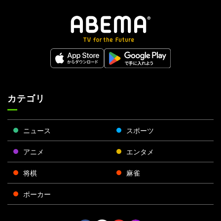
カテゴリ
ニュース
スポーツ
アニメ
エンタメ
将棋
麻雀
ポーカー