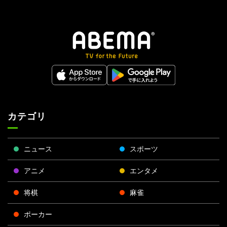
カテゴリ
ニュース
スポーツ
アニメ
エンタメ
将棋
麻雀
ポーカー