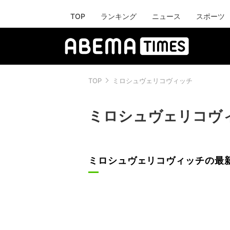
TOP
ランキング
ニュース
スポーツ
TOP
ミロシュヴェリコヴィッチ
ミロシュヴェリコヴ
ミロシュヴェリコヴィッチの最