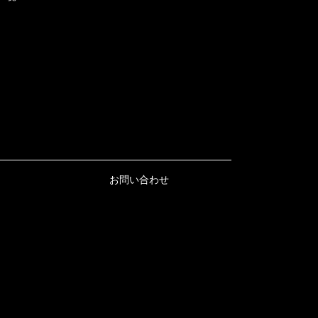
お問い合わせ