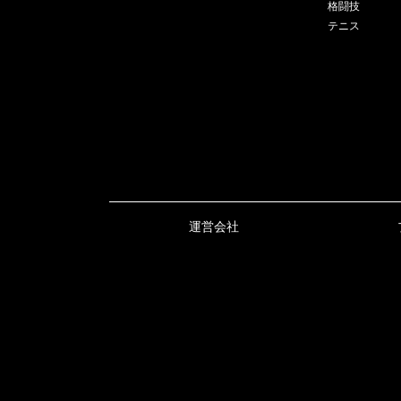
格闘技
テニス
運営会社