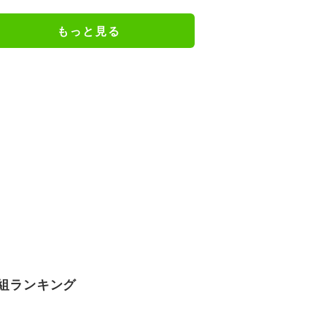
もっと見る
組ランキング