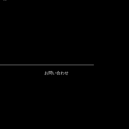
お問い合わせ