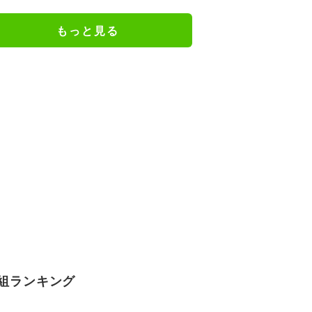
もっと見る
組ランキング