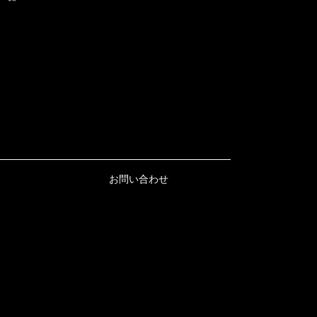
お問い合わせ