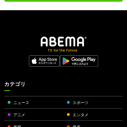
カテゴリ
ニュース
スポーツ
アニメ
エンタメ
将棋
麻雀