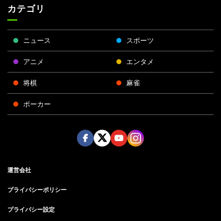
カテゴリ
ニュース
スポーツ
アニメ
エンタメ
将棋
麻雀
ポーカー
Face
Twitt
Yout
Insta
運営会社
boo
er
ube
gra
k
m
プライバシーポリシー
プライバシー設定