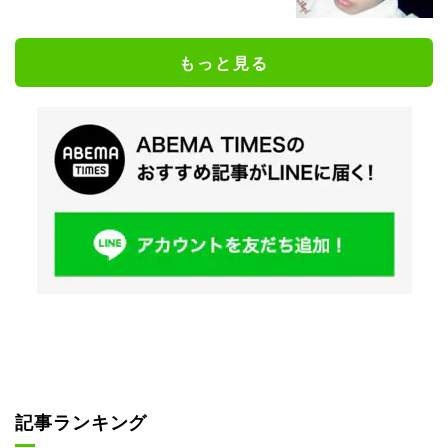
もっと見る
記事ランキング