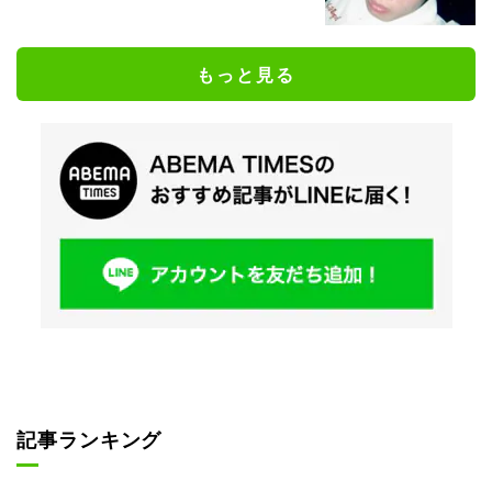
もっと見る
記事ランキング