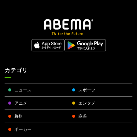
カテゴリ
ニュース
スポーツ
アニメ
エンタメ
将棋
麻雀
ポーカー