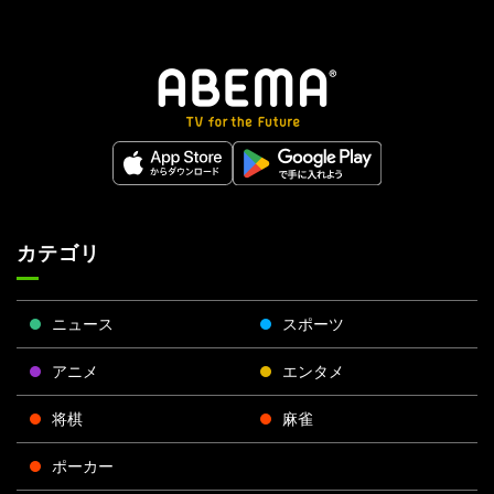
カテゴリ
ニュース
スポーツ
アニメ
エンタメ
将棋
麻雀
ポーカー