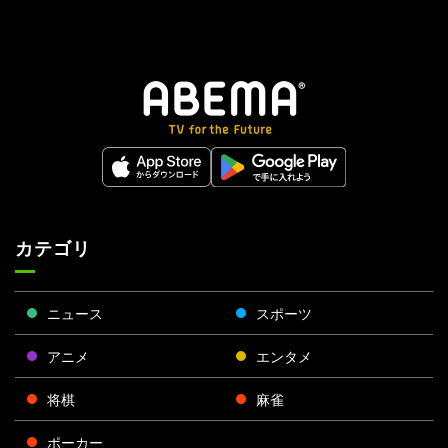
カテゴリ
ニュース
スポーツ
アニメ
エンタメ
将棋
麻雀
ポーカー